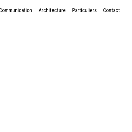
Communication
Architecture
Particuliers
Contact