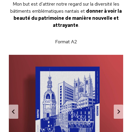
Mon but est d’attirer notre regard sur la diversité les
bâtiments emblématiques nantais et
donner à voir la
beauté du patrimoine de manière nouvelle et
attrayante
.
Format A2