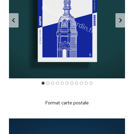
Format carte postale