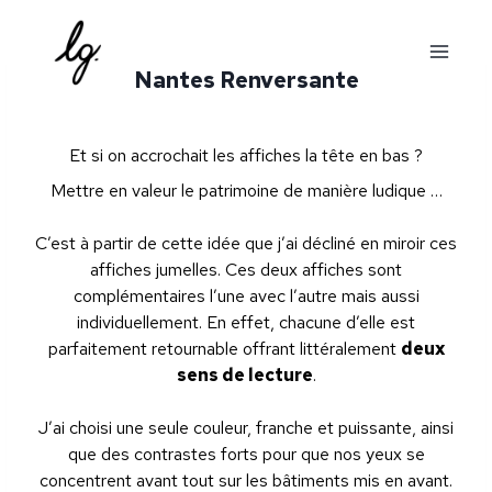
Aller
au
contenu
Nantes Renversante
Et si on accrochait les affiches la tête en bas ?
Mettre en valeur le patrimoine de manière ludique …
C’est à partir de cette idée que j’ai décliné en miroir ces
affiches jumelles. Ces deux affiches sont
complémentaires l’une avec l’autre mais aussi
individuellement. En effet, chacune d’elle est
parfaitement retournable offrant littéralement
deux
sens de lecture
.
J’ai choisi une seule couleur, franche et puissante, ainsi
que des contrastes forts pour que nos yeux se
concentrent avant tout sur les bâtiments mis en avant.