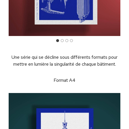
Une série qui se décline sous différents formats pour
mettre en lumière la singularité de chaque bâtiment.
Format A4