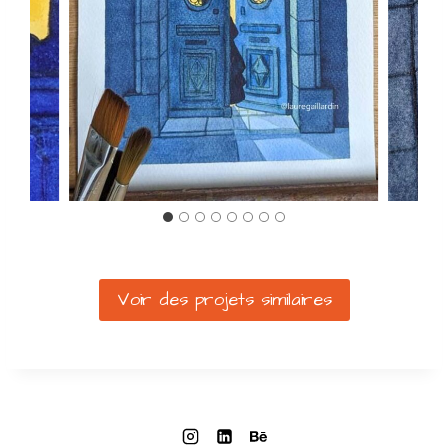
Voir des projets similaires