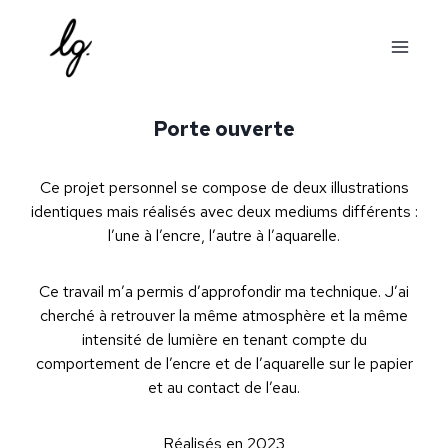
Aller
au
contenu
Porte ouverte
Ce projet personnel se compose de deux illustrations
identiques mais réalisés avec deux mediums différents :
l’une à l’encre, l’autre à l’aquarelle.
Ce travail m’a permis d’approfondir ma technique. J’ai
cherché à retrouver la même atmosphère et la même
intensité de lumière en tenant compte du
comportement de l’encre et de l’aquarelle sur le papier
et au contact de l’eau.
Réalisés en 2023