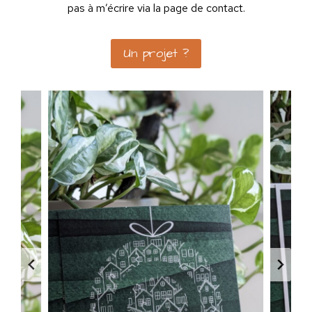
pas à m’écrire via la page de contact.
Un projet ?