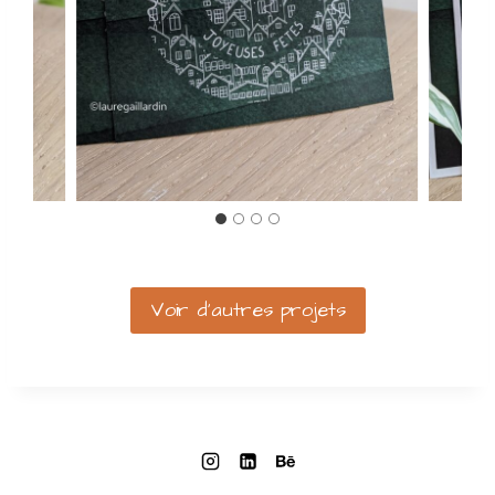
Voir d’autres projets