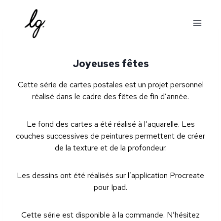
Aller
au
contenu
Joyeuses fêtes
Cette série de cartes postales est un projet personnel
réalisé dans le cadre des fêtes de fin d’année.
Le fond des cartes a été réalisé à l’aquarelle. Les
couches successives de peintures permettent de créer
de la texture et de la profondeur.
Les dessins ont été réalisés sur l’application Procreate
pour Ipad.
Cette série est disponible à la commande. N’hésitez